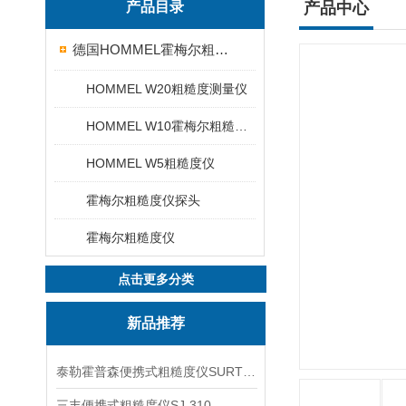
产品目录
产品中心
德国HOMMEL霍梅尔粗糙度仪
HOMMEL W20粗糙度测量仪
HOMMEL W10霍梅尔粗糙度仪
HOMMEL W5粗糙度仪
霍梅尔粗糙度仪探头
霍梅尔粗糙度仪
点击更多分类
新品推荐
泰勒霍普森便携式粗糙度仪SURTRONIC DUO
三丰便携式粗糙度仪SJ-310