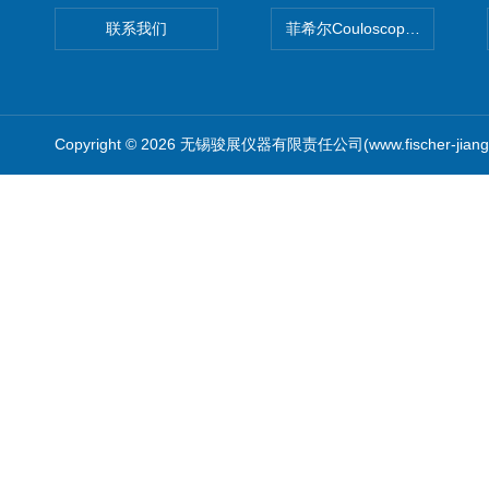
联系我们
菲希尔Couloscope CMS2
Copyright © 2026 无锡骏展仪器有限责任公司(www.fischer-jian