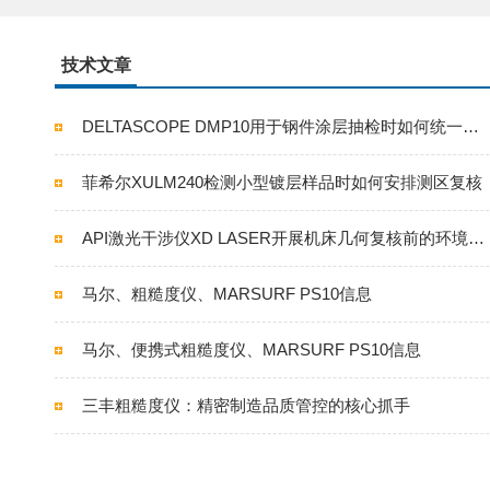
技术文章
DELTASCOPE DMP10用于钢件涂层抽检时如何统一取点与记录
菲希尔XULM240检测小型镀层样品时如何安排测区复核
API激光干涉仪XD LASER开展机床几何复核前的环境确认方法
马尔、粗糙度仪、MARSURF PS10信息
马尔、便携式粗糙度仪、MARSURF PS10信息
三丰粗糙度仪：精密制造品质管控的核心抓手