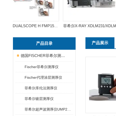
菲希尔DUALSCOPE H FMP150测厚仪
菲希尔X-RAY XDLM231/XDLM232/XDLM237
产品展示
产品目录
德国FISCHER菲希尔测厚仪
Fischer菲希尔测厚仪
Fischer代理涂层测厚仪
菲希尔库伦法测厚仪
菲希尔镀层测厚仪
菲希尔超声波测厚仪UMP20/40/100/150