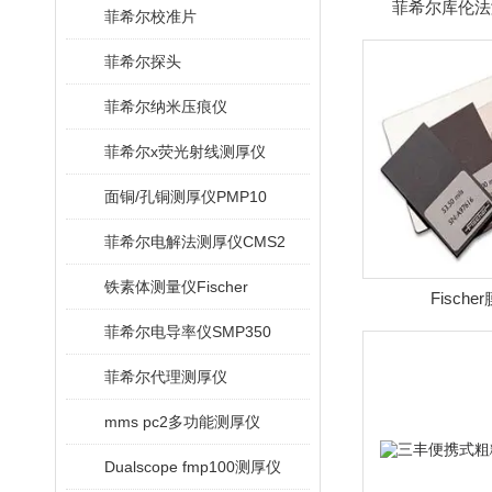
菲希尔库伦法
菲希尔校准片
菲希尔探头
菲希尔纳米压痕仪
菲希尔x荧光射线测厚仪
面铜/孔铜测厚仪PMP10
菲希尔电解法测厚仪CMS2
铁素体测量仪Fischer
Fisch
菲希尔电导率仪SMP350
菲希尔代理测厚仪
mms pc2多功能测厚仪
Dualscope fmp100测厚仪