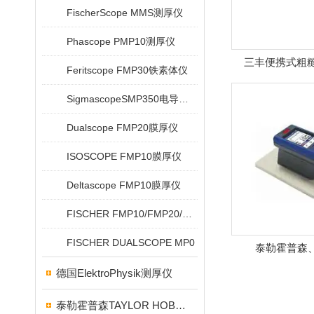
FischerScope MMS测厚仪
Phascope PMP10测厚仪
三丰便携式粗糙度
Feritscope FMP30铁素体仪
SigmascopeSMP350电导率仪
Dualscope FMP20膜厚仪
ISOSCOPE FMP10膜厚仪
Deltascope FMP10膜厚仪
FISCHER FMP10/FMP20/FMP30/FMP40
FISCHER DUALSCOPE MP0
泰勒霍普森
SURTRON
德国ElektroPhysik测厚仪
泰勒霍普森TAYLOR HOBSON粗糙度仪