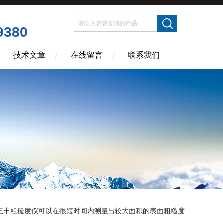
9380
技术文章
在线留言
联系我们
三丰粗糙度仪可以在很短时间内测量出较大面积的表面粗糙度