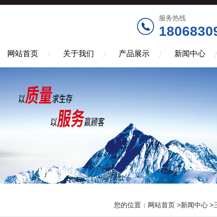
服务热线
1806830
网站首页
关于我们
产品展示
新闻中心
您的位置：
网站首页
>
新闻中心
>