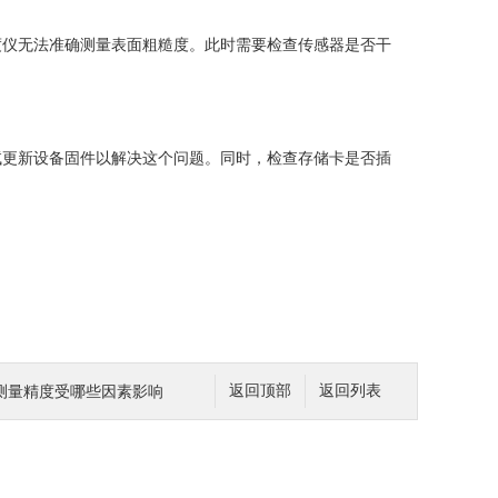
仪无法准确测量表面粗糙度。此时需要检查传感器是否干
更新设备固件以解决这个问题。同时，检查存储卡是否插
测量精度受哪些因素影响
返回顶部
返回列表