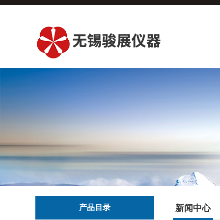
产品目录
新闻中心