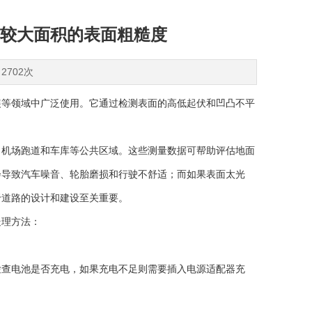
较大面积的表面粗糙度
2702次
等领域中广泛使用。它通过检测表面的高低起伏和凹凸不平
、机场跑道和车库等公共区域。这些测量数据可帮助评估地面
会导致汽车噪音、轮胎磨损和行驶不舒适；而如果表面太光
于道路的设计和建设至关重要。
理方法：
查电池是否充电，如果充电不足则需要插入电源适配器充