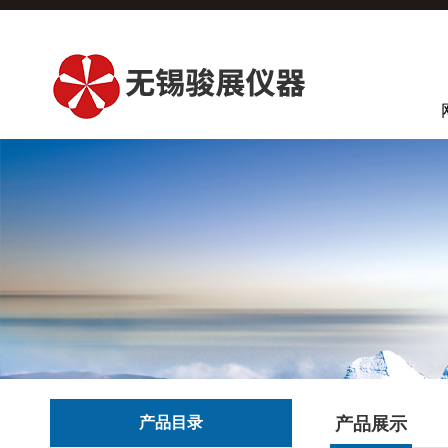
产品目录
产品展示