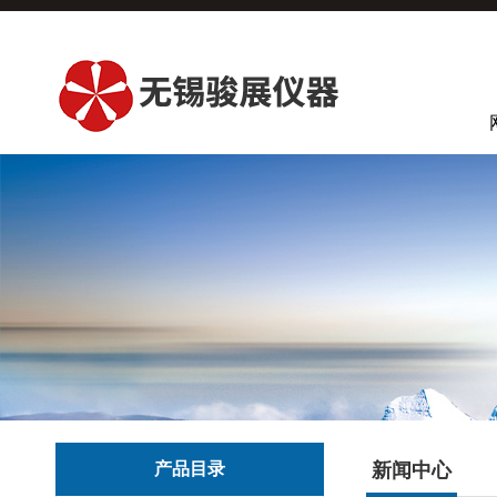
产品目录
新闻中心