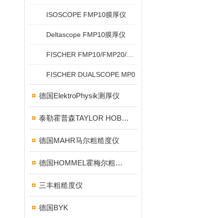
ISOSCOPE FMP10膜厚仪
Deltascope FMP10膜厚仪
FISCHER FMP10/FMP20/FMP30/FMP40
FISCHER DUALSCOPE MP0
德国ElektroPhysik测厚仪
泰勒霍普森TAYLOR HOBSON粗糙度仪
德国MAHR马尔粗糙度仪
德国HOMMEL霍梅尔粗糙度仪
三丰粗糙度仪
德国BYK