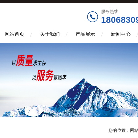
服务热线
1806830
网站首页
关于我们
产品展示
新闻中心
您的位置：
网