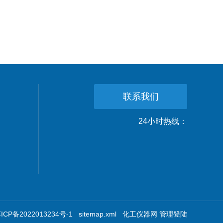
联系我们
24小时热线：
CP备2022013234号-1
sitemap.xml
化工仪器网
管理登陆