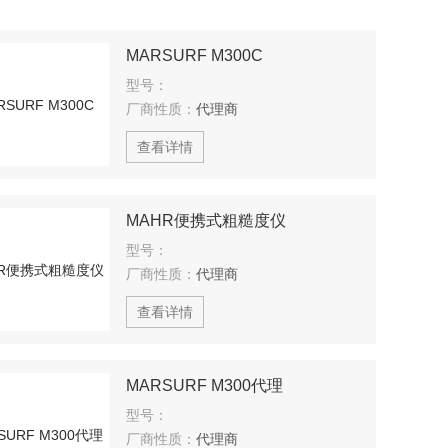
MARSURF M300C
型号：
厂商性质：
代理商
查看详情
MAHR便携式粗糙度仪
型号：
厂商性质：
代理商
查看详情
MARSURF M300代理
型号：
厂商性质：
代理商