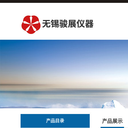
产品目录
产品展示