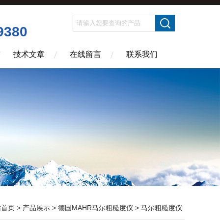
9380
技术文章
在线留言
联系我们
站首页
>
产品展示
>
德国MAHR马尔粗糙度仪
>
马尔粗糙度仪