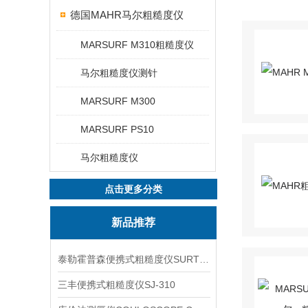
德国MAHR马尔粗糙度仪
MARSURF M310粗糙度仪
马尔粗糙度仪测针
MARSURF M300
MARSURF PS10
马尔粗糙度仪
点击更多分类
新品推荐
泰勒霍普森便携式粗糙度仪SURTRONIC DUO
三丰便携式粗糙度仪SJ-310