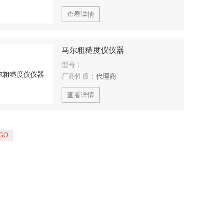
查看详情
马尔粗糙度仪仪器
型号：
厂商性质：
代理商
查看详情