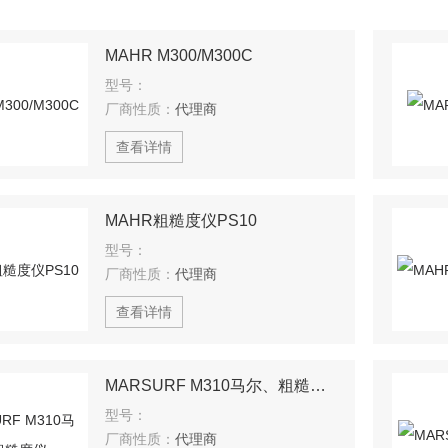
MAHR M300/M300C
型号：
厂商性质：
代理商
查看详情
MAHR粗糙度仪PS10
型号：
厂商性质：
代理商
查看详情
MARSURF M310马尔、粗糙度仪
型号：
厂商性质：
代理商