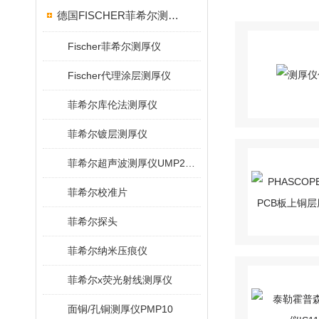
德国FISCHER菲希尔测厚仪
Fischer菲希尔测厚仪
Fischer代理涂层测厚仪
菲希尔库伦法测厚仪
菲希尔镀层测厚仪
菲希尔超声波测厚仪UMP20/40/100/150
菲希尔校准片
菲希尔探头
菲希尔纳米压痕仪
菲希尔x荧光射线测厚仪
面铜/孔铜测厚仪PMP10