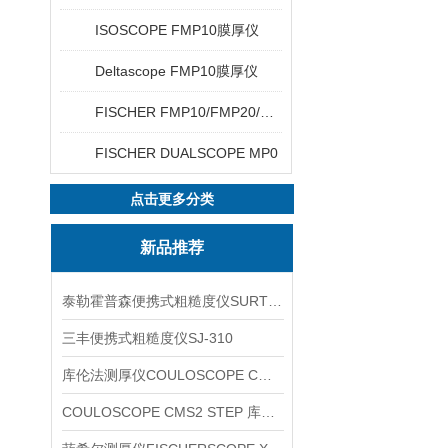
ISOSCOPE FMP10膜厚仪
Deltascope FMP10膜厚仪
FISCHER FMP10/FMP20/FMP30/FMP40
FISCHER DUALSCOPE MP0
点击更多分类
新品推荐
泰勒霍普森便携式粗糙度仪SURTRONIC DUO
三丰便携式粗糙度仪SJ-310
库伦法测厚仪COULOSCOPE CMS2 STEP
COULOSCOPE CMS2 STEP 库伦法测厚仪