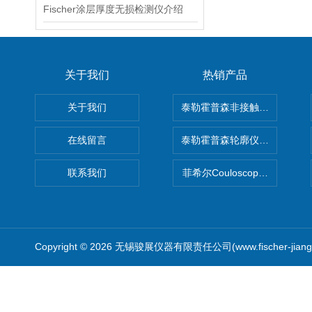
Fischer涂层厚度无损检测仪介绍
关于我们
热销产品
关于我们
泰勒霍普森非接触式轮廓仪LUPHO
在线留言
泰勒霍普森轮廓仪|TAYLOR H
联系我们
菲希尔Couloscope CMS2
Copyright © 2026 无锡骏展仪器有限责任公司(www.fischer-jian