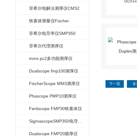
菲希尔电解法测厚仪CMS2
铁素体测量仪Fischer
菲希尔电导率仪SMP350
菲希尔代理测厚仪
mms pc2多功能测厚仪
Dualscope fmp100测厚仪
FischerScope MMS测厚仪
下一页
末
Phascope PMP10测厚仪
Feritscope FMP30铁素体仪
SigmascopeSMP350电导率仪
Dualscope FMP20膜厚仪