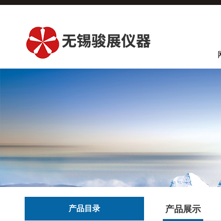
产品目录
产品展示