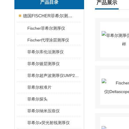
产品目录
产品展示
德国FISCHER菲希尔测厚仪
Fischer菲希尔测厚仪
Fischer代理涂层测厚仪
菲希尔库伦法测厚仪
菲希尔镀层测厚仪
菲希尔超声波测厚仪UMP20/40/100/150
菲希尔校准片
菲希尔探头
菲希尔纳米压痕仪
菲希尔x荧光射线测厚仪