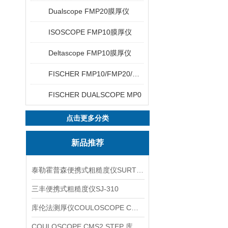
Dualscope FMP20膜厚仪
ISOSCOPE FMP10膜厚仪
Deltascope FMP10膜厚仪
FISCHER FMP10/FMP20/FMP30/FMP40
FISCHER DUALSCOPE MP0
点击更多分类
新品推荐
泰勒霍普森便携式粗糙度仪SURTRONIC DUO
三丰便携式粗糙度仪SJ-310
库伦法测厚仪COULOSCOPE CMS2 STEP
COULOSCOPE CMS2 STEP 库伦法测厚仪