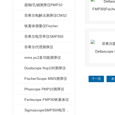
面铜/孔铜测厚仪PMP10
菲希尔电解法测厚仪CMS2
铁素体测量仪Fischer
菲希尔电导率仪SMP350
菲希尔代理测厚仪
mms pc2多功能测厚仪
Dualscope fmp100测厚仪
FischerScope MMS测厚仪
下一页
末
Phascope PMP10测厚仪
Feritscope FMP30铁素体仪
SigmascopeSMP350电导率仪