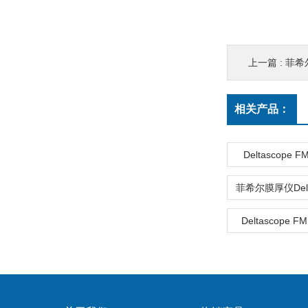
上一篇 :
菲希尔
相关产品：
Deltascope 
Deltascope FM