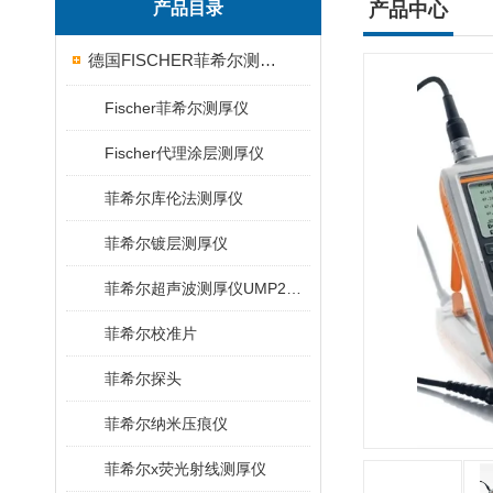
产品目录
产品中心
德国FISCHER菲希尔测厚仪
Fischer菲希尔测厚仪
Fischer代理涂层测厚仪
菲希尔库伦法测厚仪
菲希尔镀层测厚仪
菲希尔超声波测厚仪UMP20/40/100/150
菲希尔校准片
菲希尔探头
菲希尔纳米压痕仪
菲希尔x荧光射线测厚仪