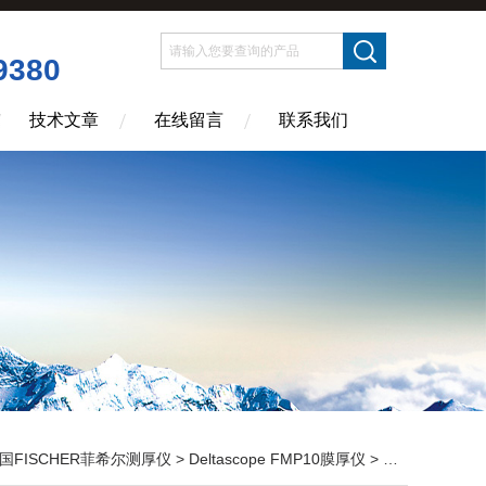
9380
技术文章
在线留言
联系我们
国FISCHER菲希尔测厚仪
>
Deltascope FMP10膜厚仪
> Deltascope FMP30 Helmut Fischer菲希尔