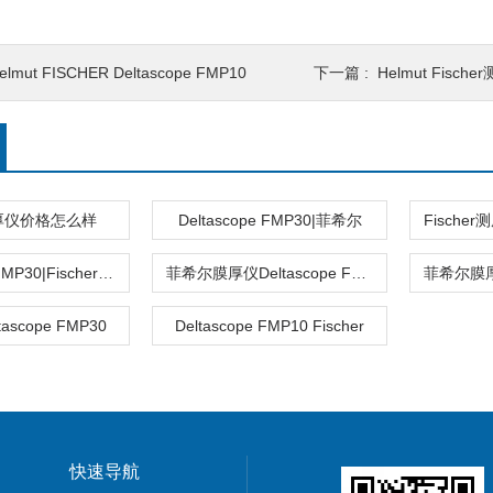
elmut FISCHER Deltascope FMP10
下一篇 :
Helmut Fische
厚仪价格怎么样
Deltascope FMP30|菲希尔
Deltascope FMP30|Fischer|菲希尔
菲希尔膜厚仪Deltascope FMP30厂家销售
ltascope FMP30
Deltascope FMP10 Fischer
快速导航