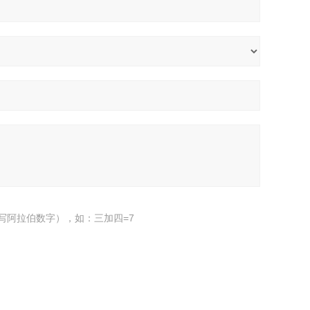
写阿拉伯数字），如：三加四=7