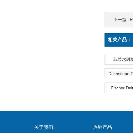
上一篇 :
H
相关产品：
菲希尔测
Fischer De
关于我们
热销产品