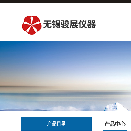
产品目录
产品中心