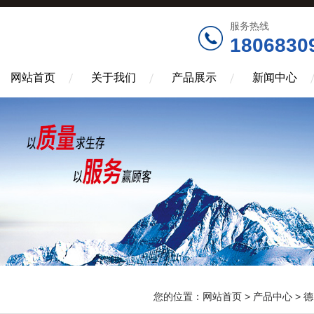
服务热线
1806830
网站首页
关于我们
产品展示
新闻中心
您的位置：
网站首页
>
产品中心
>
德