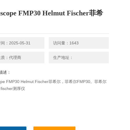
ascope FMP30 Helmut Fischer菲希
：2025-05-31
访问量：1643
性质：代理商
生产地址：
描述：
cope FMP30 Helmut Fischer菲希尔，菲希尔FMP30。菲希尔
ischer测厚仪