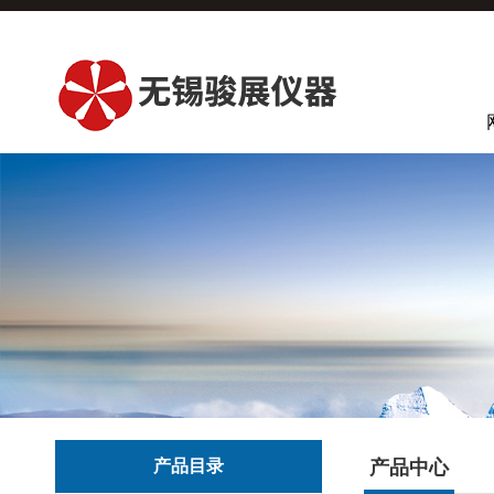
产品目录
产品中心