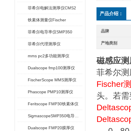
菲希尔电解法测厚仪CMS2
产品介绍：
铁素体测量仪Fischer
品牌
菲希尔电导率仪SMP350
产地类别
菲希尔代理测厚仪
mms pc2多功能测厚仪
磁感应测
Dualscope fmp100测厚仪
菲希尔测厚仪
FischerScope MMS测厚仪
Fischer
Phascope PMP10测厚仪
头。若需
Feritscope FMP30铁素体仪
Deltasc
SigmascopeSMP350电导率仪
Deltasc
Dualscope FMP20膜厚仪
0 - 80 