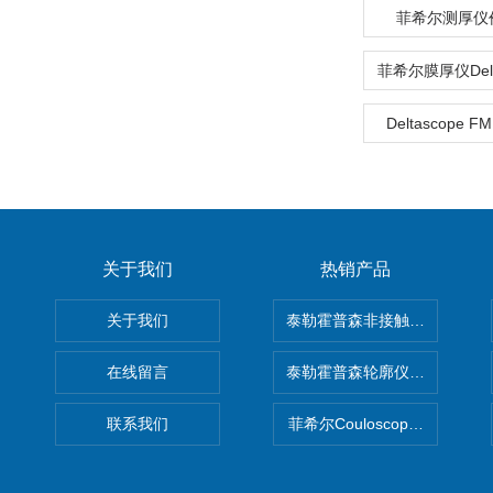
菲希尔测厚仪
Deltascope FM
关于我们
热销产品
关于我们
泰勒霍普森非接触式轮廓仪LUPHO
在线留言
泰勒霍普森轮廓仪|TAYLOR H
联系我们
菲希尔Couloscope CMS2