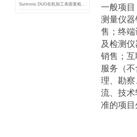
Surtronic DUO在机加工表面复检中的应用建议
一般项目
测量仪器
售；终端
及检测仪
销售；互
服务（不
理、勘察
流、技术
准的项目