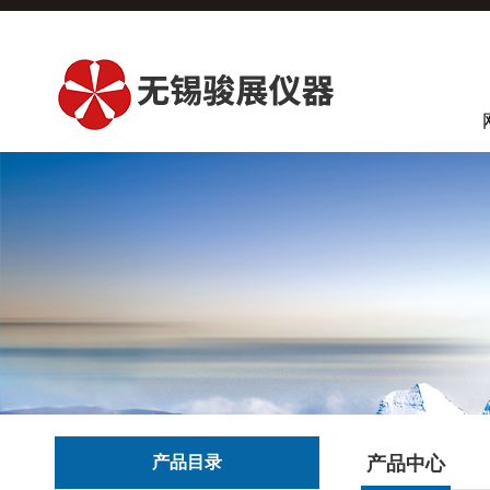
产品目录
产品中心