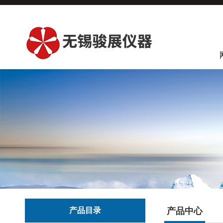
产品目录
产品中心