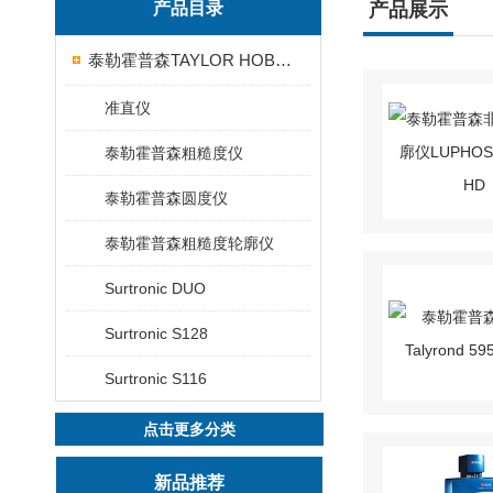
产品目录
产品展示
泰勒霍普森TAYLOR HOBSON粗糙度仪
准直仪
泰勒霍普森粗糙度仪
泰勒霍普森圆度仪
泰勒霍普森粗糙度轮廓仪
Surtronic DUO
Surtronic S128
Surtronic S116
点击更多分类
新品推荐