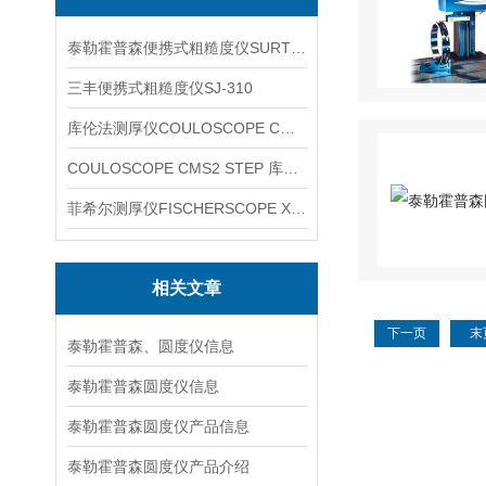
泰勒霍普森便携式粗糙度仪SURTRONIC DUO
三丰便携式粗糙度仪SJ-310
库伦法测厚仪COULOSCOPE CMS2 STEP
COULOSCOPE CMS2 STEP 库伦法测厚仪
菲希尔测厚仪FISCHERSCOPE X-RAY XUL220
相关文章
下一页
末
泰勒霍普森、圆度仪信息
泰勒霍普森圆度仪信息
泰勒霍普森圆度仪产品信息
泰勒霍普森圆度仪产品介绍