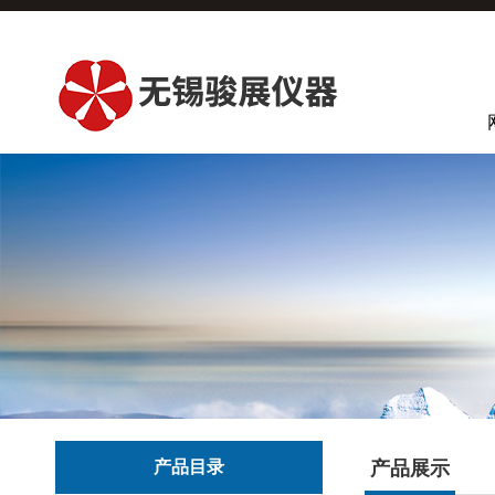
产品目录
产品展示