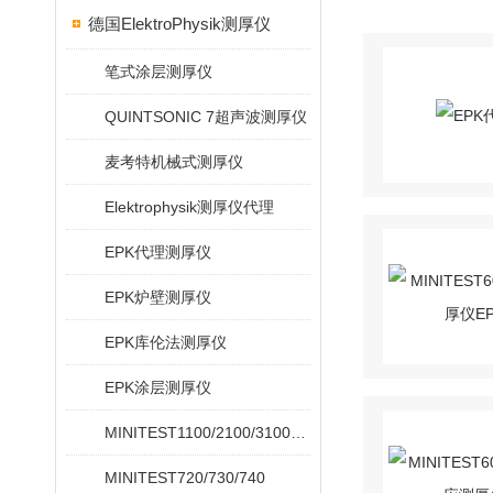
德国ElektroPhysik测厚仪
笔式涂层测厚仪
QUINTSONIC 7超声波测厚仪
麦考特机械式测厚仪
Elektrophysik测厚仪代理
EPK代理测厚仪
EPK炉壁测厚仪
EPK库伦法测厚仪
EPK涂层测厚仪
MINITEST1100/2100/3100/4100
MINITEST720/730/740