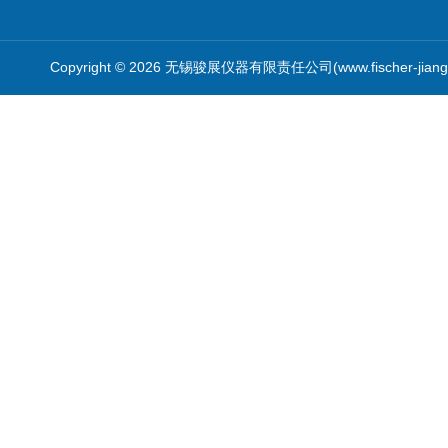
Copyright © 2026 无锡骏展仪器有限责任公司(www.fischer-jian