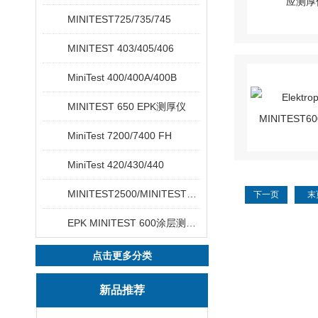
MINITEST725/735/745
MINITEST 403/405/406
MiniTest 400/400A/400B
MINITEST 650 EPK测厚仪
MiniTest 7200/7400 FH
MiniTest 420/430/440
MINITEST2500/MINITEST4500
下一页
末
EPK MINITEST 600涂层测厚仪
点击更多分类
新品推荐