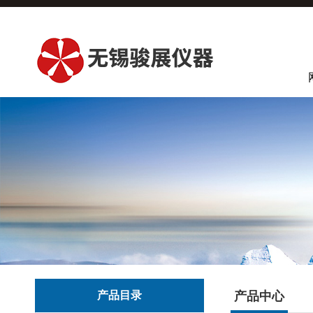
产品目录
产品中心