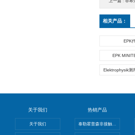
上一篇 :
菲希尔
相关产品：
EPK
EPK MINIT
关于我们
热销产品
关于我们
泰勒霍普森非接触式轮廓仪LUPHO