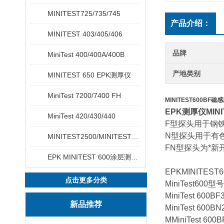
MINITEST725/735/745
产品介绍：
MINITEST 403/405/406
品牌
MiniTest 400/400A/400B
产地类别
MINITEST 650 EPK测厚仪
MiniTest 7200/7400 FH
MINITEST600BF
EPK测厚仪MINI
MiniTest 420/430/440
F型探头用于钢
N型探头用于有
MINITEST2500/MINITEST4500
FN型探头为*
EPK MINITEST 600涂层测厚仪
EPKMINITES
点击更多分类
MiniTest600
MiniTest 6
新品推荐
MiniTest 
MMiniTest 