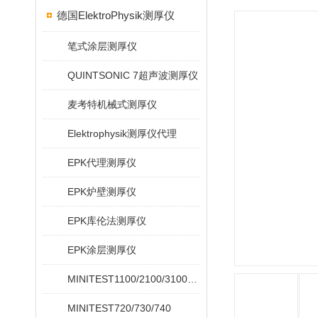
德国ElektroPhysik测厚仪
笔式涂层测厚仪
QUINTSONIC 7超声波测厚仪
麦考特机械式测厚仪
Elektrophysik测厚仪代理
EPK代理测厚仪
EPK炉壁测厚仪
EPK库伦法测厚仪
EPK涂层测厚仪
MINITEST1100/2100/3100/4100
MINITEST720/730/740