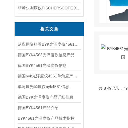
菲希尔测厚仪FISCHERSCOPE X-RAY XUL220
相关文章
从应用资料看BYK光泽度仪4561的现场检测价值
德国BYK4563光泽度仪信息产品
德国BYK4561光泽度仪信息
德国byk光泽度仪4561单角度产品信息
单角度光泽度仪byk4561信息
共 8 条记录，当
德国BYK光泽度仪产品详细信息
德国BYK4561产品介绍
BYK4561光泽度仪产品技术指标