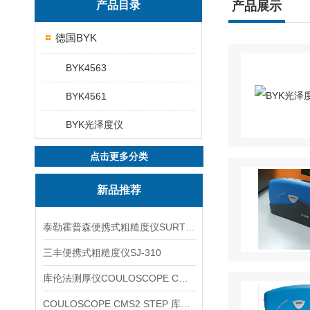
产品目录
产品展示
德国BYK
BYK4563
BYK4561
BYK光泽度仪
点击更多分类
新品推荐
泰勒霍普森便携式粗糙度仪SURTRONIC DUO
三丰便携式粗糙度仪SJ-310
库伦法测厚仪COULOSCOPE CMS2 STEP
COULOSCOPE CMS2 STEP 库伦法测厚仪