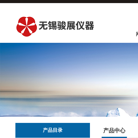
产品目录
产品中心