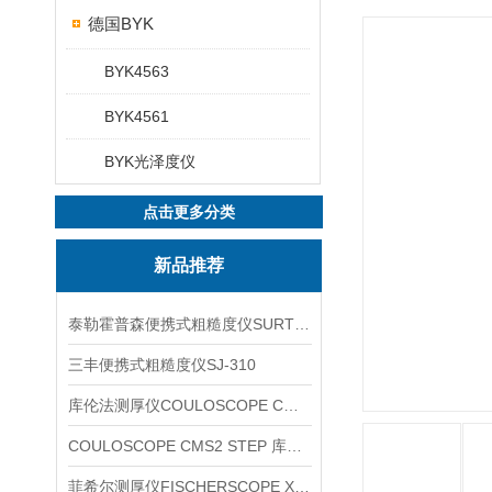
德国BYK
BYK4563
BYK4561
BYK光泽度仪
点击更多分类
新品推荐
泰勒霍普森便携式粗糙度仪SURTRONIC DUO
三丰便携式粗糙度仪SJ-310
库伦法测厚仪COULOSCOPE CMS2 STEP
COULOSCOPE CMS2 STEP 库伦法测厚仪
菲希尔测厚仪FISCHERSCOPE X-RAY XUL220