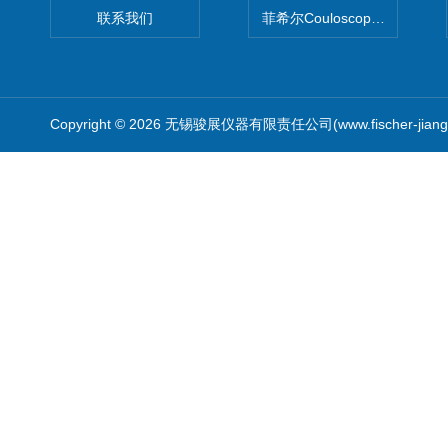
联系我们
菲希尔Couloscope CMS2
Copyright © 2026 无锡骏展仪器有限责任公司(www.fischer-jian