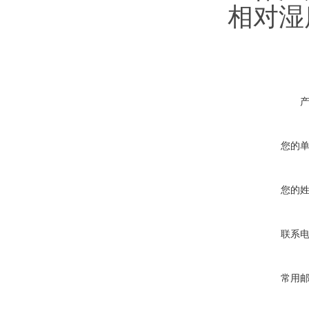
相对湿
您的
您的
联系
常用