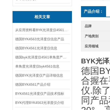
产品介绍：
相关文章
品牌
从应用资料看BYK光泽度仪4561的现场检测价值
产地类别
德国BYK4563光泽度仪信息产品
应用领域
德国BYK4561光泽度仪信息
德国byk光泽度仪4561单角度产品信息
BYK光
单角度光泽度仪byk4561信息
德国B
德国BYK光泽度仪产品详细信息
合握在
德国BYK4561产品介绍
仪.除
BYK4561光泽度仪产品技术指标
同产品
BYK代理BYK4563光泽度仪介绍