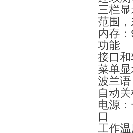
三栏显
范围，
内存：
功能
接口和软
菜单显
波兰语
自动关
电源：
口
工作温度