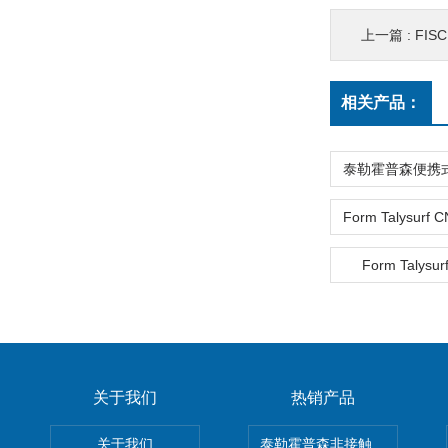
上一篇 :
FIS
相关产品：
Form Talysur
关于我们
热销产品
关于我们
泰勒霍普森非接触式轮廓仪LUPHO