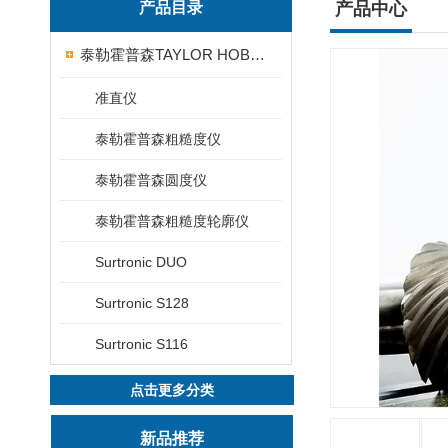
产品目录
产品中心
泰勒霍普森TAYLOR HOBSON粗糙度仪
准直仪
泰勒霍普森粗糙度仪
泰勒霍普森圆度仪
泰勒霍普森粗糙度轮廓仪
Surtronic DUO
Surtronic S128
Surtronic S116
点击更多分类
新品推荐