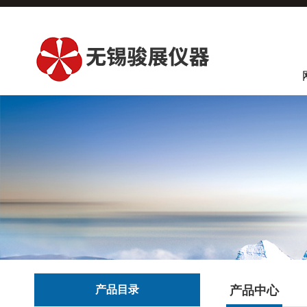
产品目录
产品中心