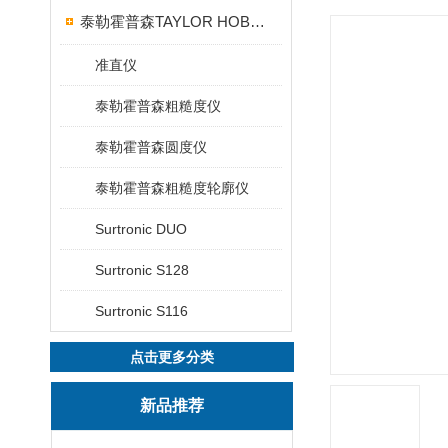
泰勒霍普森TAYLOR HOBSON粗糙度仪
准直仪
泰勒霍普森粗糙度仪
泰勒霍普森圆度仪
泰勒霍普森粗糙度轮廓仪
Surtronic DUO
Surtronic S128
Surtronic S116
点击更多分类
新品推荐