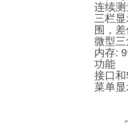
连续测
三栏显
围，差
微型三
内存:
功能
接口和软
菜单显