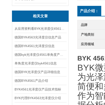
产品介绍：
相关文章
品牌
从应用资料看BYK光泽度仪4561的现场检测价值
产地类别
德国BYK4563光泽度仪信息产品
应用领域
德国BYK4561光泽度仪信息
德国byk光泽度仪4561单角度产品信息
BYK 456
单角度光泽度仪byk4561信息
BYK
德国BYK光泽度仪产品详细信息
为光泽
德国BYK4561产品介绍
简便和多
BYK4561光泽度仪产品技术指标
作为智
BYK代理BYK4563光泽度仪介绍