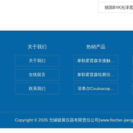
德国BYK光泽度仪
关于我们
热销产品
关于我们
泰勒霍普森非接触式轮廓仪LUPHO
在线留言
泰勒霍普森轮廓仪|TAYLOR H
联系我们
菲希尔Couloscope CMS2
Copyright © 2026 无锡骏展仪器有限责任公司(www.fischer-jian