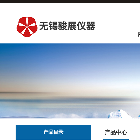
产品目录
产品中心