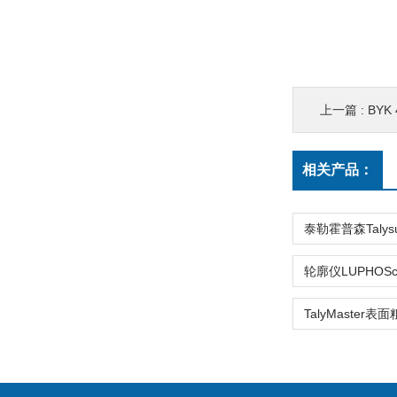
上一篇 :
BYK 
相关产品：