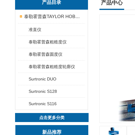
产品目录
产品中心
泰勒霍普森TAYLOR HOBSON粗糙度仪
准直仪
泰勒霍普森粗糙度仪
泰勒霍普森圆度仪
泰勒霍普森粗糙度轮廓仪
Surtronic DUO
Surtronic S128
Surtronic S116
点击更多分类
新品推荐