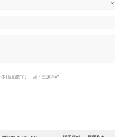
写阿拉伯数字），如：三加四=7