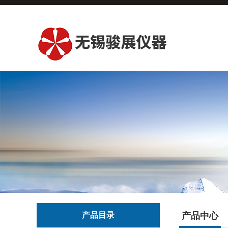
产品目录
产品中心