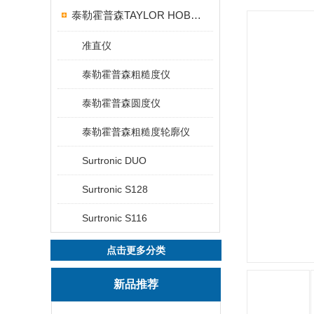
泰勒霍普森TAYLOR HOBSON粗糙度仪
准直仪
泰勒霍普森粗糙度仪
泰勒霍普森圆度仪
泰勒霍普森粗糙度轮廓仪
Surtronic DUO
Surtronic S128
Surtronic S116
点击更多分类
新品推荐