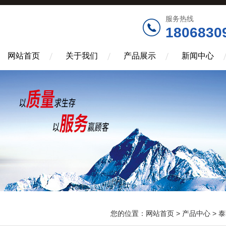
服务热线
1806830
网站首页
关于我们
产品展示
新闻中心
您的位置：
网站首页
>
产品中心
>
泰