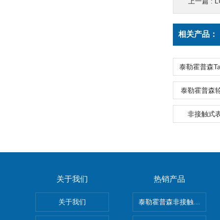
上一篇 :
L
相关产品：
泰勒霍普森轮廓仪
非接触式
关于我们
热销产品
关于我们
泰勒霍普森非接触式轮廓仪LUP