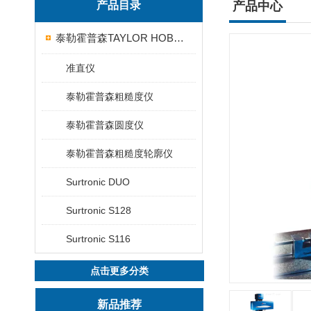
产品目录
产品中心
泰勒霍普森TAYLOR HOBSON粗糙度仪
准直仪
泰勒霍普森粗糙度仪
泰勒霍普森圆度仪
泰勒霍普森粗糙度轮廓仪
Surtronic DUO
Surtronic S128
Surtronic S116
点击更多分类
新品推荐