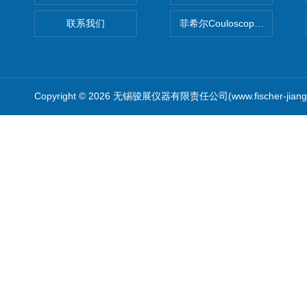
联系我们
菲希尔Couloscope CMS2
Copyright © 2026 无锡骏展仪器有限责任公司(www.fischer-jian