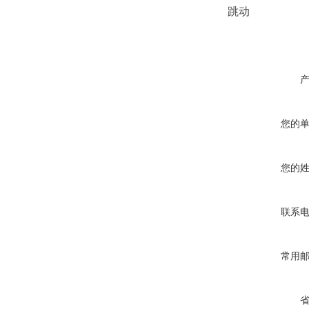
跳动
您的
您的
联系
常用