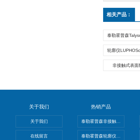
相关产品：
非接触式表面
关于我们
热销产品
关于我们
泰勒霍普森非接触式轮廓仪LUPHO
在线留言
泰勒霍普森轮廓仪|TAYLOR H