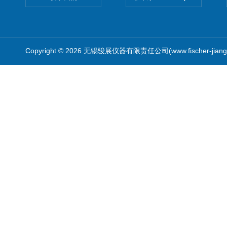
Copyright © 2026 无锡骏展仪器有限责任公司(www.fischer-jian