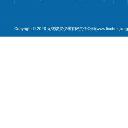
Copyright © 2026 无锡骏展仪器有限责任公司(www.fischer-jian