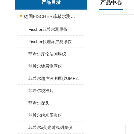
产品目录
产品中心
德国FISCHER菲希尔测厚仪
Fischer菲希尔测厚仪
Fischer代理涂层测厚仪
菲希尔库伦法测厚仪
菲希尔镀层测厚仪
菲希尔超声波测厚仪UMP20/40/100/150
菲希尔校准片
菲希尔探头
菲希尔纳米压痕仪
菲希尔x荧光射线测厚仪