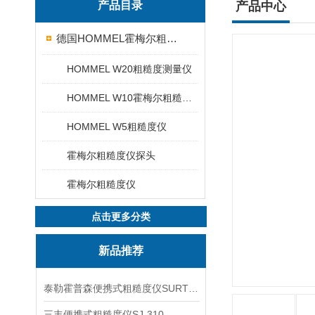
产品目录
产品中心
德国HOMMEL霍梅尔粗糙度仪
HOMMEL W20粗糙度测量仪
HOMMEL W10霍梅尔粗糙度仪
HOMMEL W5粗糙度仪
霍梅尔粗糙度仪探头
霍梅尔粗糙度仪
点击更多分类
新品推荐
泰勒霍普森便携式粗糙度仪SURTRONIC DUO
三丰便携式粗糙度仪SJ-310