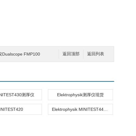
alscope FMP100
返回顶部
返回列表
INITEST430测厚仪
Elektrophysik测厚仪现货
INITEST420
Elektrophysik MINITEST440金属壁厚测量仪