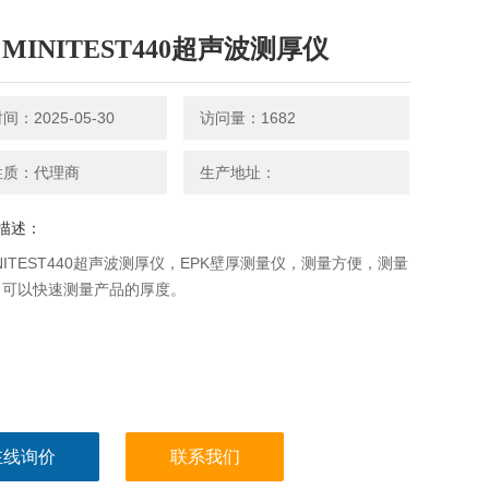
 MINITEST440超声波测厚仪
：2025-05-30
访问量：1682
性质：代理商
生产地址：
描述：
MINITEST440超声波测厚仪，EPK壁厚测量仪，测量方便，测量
，可以快速测量产品的厚度。
在线询价
联系我们