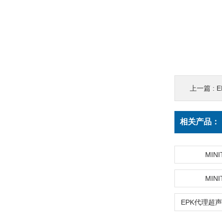
上一篇 :
E
相关产品：
MINI
MINI