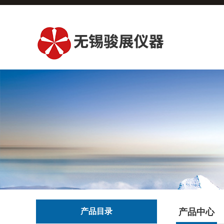
产品目录
产品中心