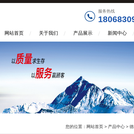
服务热线
1806830
网站首页
关于我们
产品展示
新闻中心
您的位置：
网站首页
>
产品中心
>
德