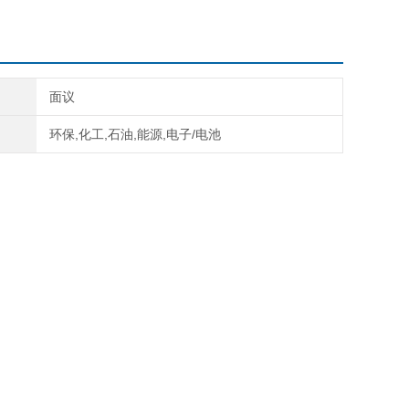
面议
环保,化工,石油,能源,电子/电池