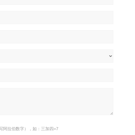
写阿拉伯数字），如：三加四=7