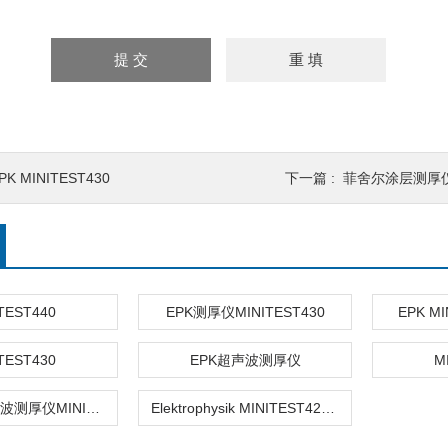
PK MINITEST430
下一篇 :
菲舍尔涂层测厚仪Du
TEST440
EPK测厚仪MINITEST430
EPK M
TEST430
EPK超声波测厚仪
M
EPK代理超声波测厚仪MINITEST430
Elektrophysik MINITEST420超声波测厚仪