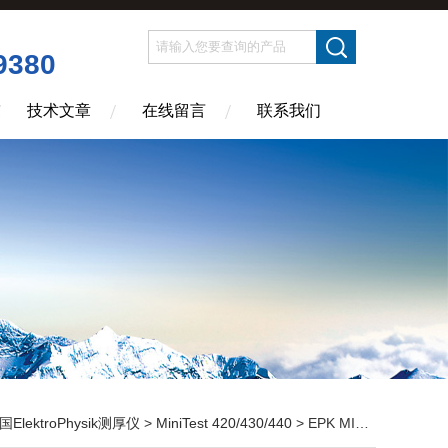
9380
技术文章
在线留言
联系我们
国ElektroPhysik测厚仪
>
MiniTest 420/430/440
> EPK MINITEST440超声波测厚仪