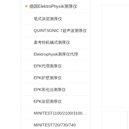
德国ElektroPhysik测厚仪
笔式涂层测厚仪
QUINTSONIC 7超声波测厚仪
麦考特机械式测厚仪
Elektrophysik测厚仪代理
EPK代理测厚仪
EPK炉壁测厚仪
EPK库伦法测厚仪
EPK涂层测厚仪
MINITEST1100/2100/3100/4100
MINITEST720/730/740