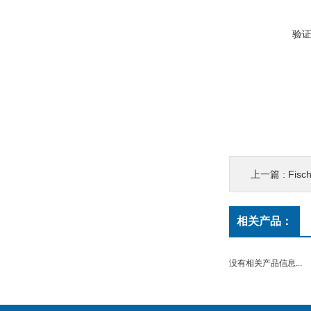
验
上一篇 :
Fis
相关产品：
没有相关产品信息...