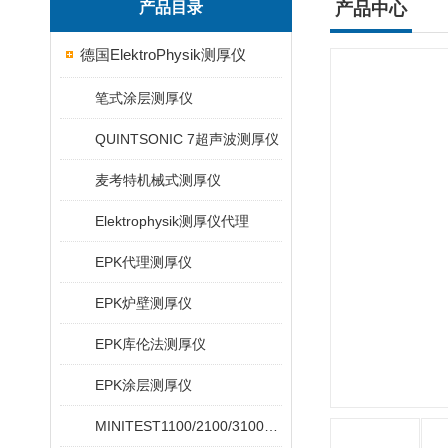
产品目录
产品中心
德国ElektroPhysik测厚仪
笔式涂层测厚仪
QUINTSONIC 7超声波测厚仪
麦考特机械式测厚仪
Elektrophysik测厚仪代理
EPK代理测厚仪
EPK炉壁测厚仪
EPK库伦法测厚仪
EPK涂层测厚仪
MINITEST1100/2100/3100/4100