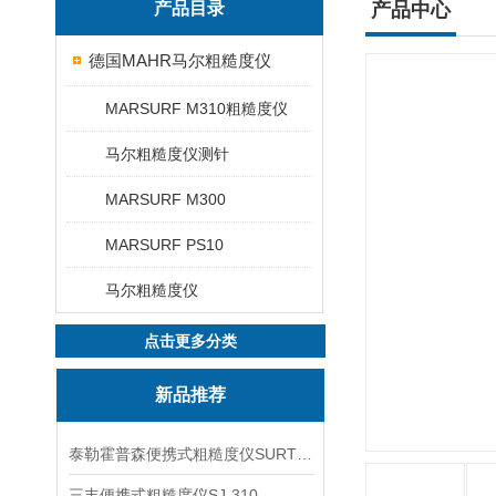
产品目录
产品中心
德国MAHR马尔粗糙度仪
MARSURF M310粗糙度仪
马尔粗糙度仪测针
MARSURF M300
MARSURF PS10
马尔粗糙度仪
点击更多分类
新品推荐
泰勒霍普森便携式粗糙度仪SURTRONIC DUO
三丰便携式粗糙度仪SJ-310