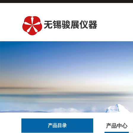
产品目录
产品中心