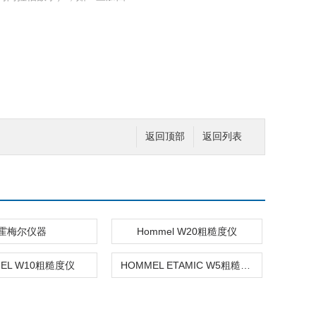
返回顶部
返回列表
霍梅尔仪器
Hommel W20粗糙度仪
EL W10粗糙度仪
HOMMEL ETAMIC W5粗糙度仪