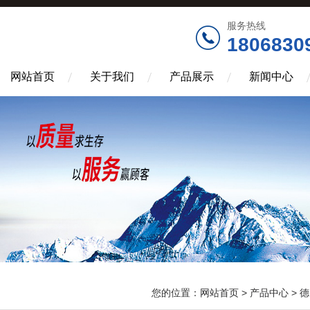
服务热线
1806830
网站首页
关于我们
产品展示
新闻中心
您的位置：
网站首页
>
产品中心
>
德