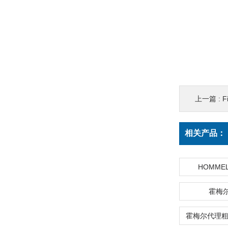
上一篇 :
F
相关产品：
HOMME
霍梅