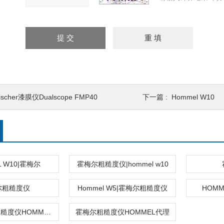
ischer漆膜仪Dualscope FMP40
下一篇 :
Hommel W10
L W10|霍梅尔
霍梅尔粗糙度仪|hommel w10
尔粗糙度仪
Hommel W5|霍梅尔粗糙度仪
HOMM
霍梅尔代理粗糙度仪HOMMEL W5
霍梅尔粗糙度仪HOMMEL代理