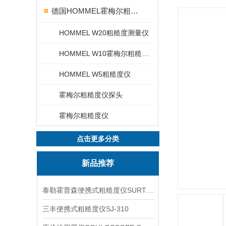
德国HOMMEL霍梅尔粗糙度仪
HOMMEL W20粗糙度测量仪
HOMMEL W10霍梅尔粗糙度仪
HOMMEL W5粗糙度仪
霍梅尔粗糙度仪探头
霍梅尔粗糙度仪
点击更多分类
新品推荐
泰勒霍普森便携式粗糙度仪SURTRONIC DUO
三丰便携式粗糙度仪SJ-310