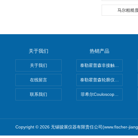
马尔粗糙
关于我们
热销产品
关于我们
泰勒霍普森非接触式轮廓仪LUPHO
在线留言
泰勒霍普森轮廓仪|TAYLOR H
联系我们
菲希尔Couloscope CMS2
Copyright © 2026 无锡骏展仪器有限责任公司(www.fischer-jian