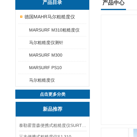
产品目录
产品中心
德国MAHR马尔粗糙度仪
MARSURF M310粗糙度仪
马尔粗糙度仪测针
MARSURF M300
MARSURF PS10
马尔粗糙度仪
点击更多分类
新品推荐
泰勒霍普森便携式粗糙度仪SURTRONIC DUO
三丰便携式粗糙度仪SJ-310