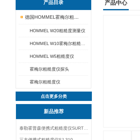
产品目录
产品中心
德国HOMMEL霍梅尔粗糙度仪
HOMMEL W20粗糙度测量仪
HOMMEL W10霍梅尔粗糙度仪
HOMMEL W5粗糙度仪
霍梅尔粗糙度仪探头
霍梅尔粗糙度仪
点击更多分类
新品推荐
泰勒霍普森便携式粗糙度仪SURTRONIC DUO
三丰便携式粗糙度仪SJ-310