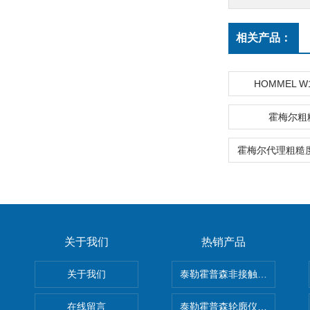
相关产品：
HOMMEL W
霍梅尔粗
关于我们
热销产品
关于我们
泰勒霍普森非接触式轮廓仪LUPHO
在线留言
泰勒霍普森轮廓仪|TAYLOR H