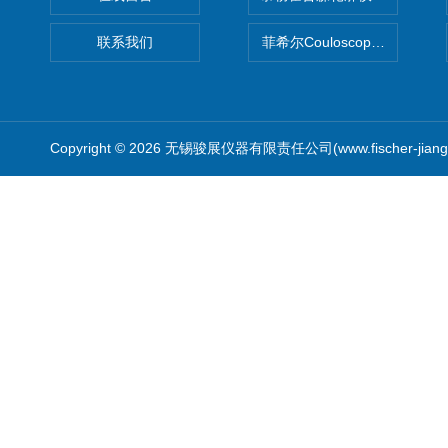
联系我们
菲希尔Couloscope CMS2
Copyright © 2026 无锡骏展仪器有限责任公司(www.fischer-jian