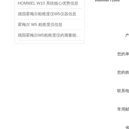
Hommel T1000
HOMMEL W10 系统核心优势信息
德国霍梅尔粗糙度仪W5仪器信息
霍梅尔 W5 粗糙度仪信息
德国霍梅尔W5粗糙度仪的测量能力信息
您的
您的
联系
常用