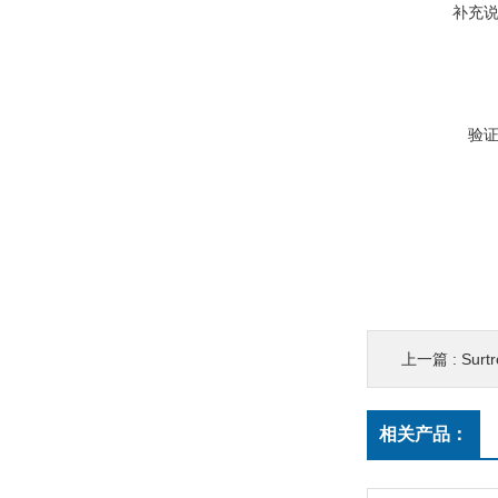
补充
验
上一篇 :
Sur
相关产品：