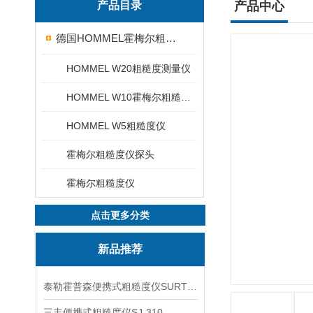
产品目录
产品中心
德国HOMMEL霍梅尔粗糙度仪
HOMMEL W20粗糙度测量仪
HOMMEL W10霍梅尔粗糙度仪
HOMMEL W5粗糙度仪
霍梅尔粗糙度仪探头
霍梅尔粗糙度仪
点击更多分类
新品推荐
泰勒霍普森便携式粗糙度仪SURTRONIC DUO
三丰便携式粗糙度仪SJ-310