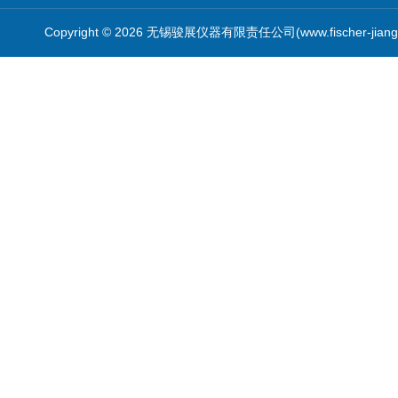
Copyright © 2026 无锡骏展仪器有限责任公司(www.fischer-jian