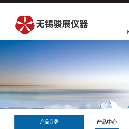
产品目录
产品中心