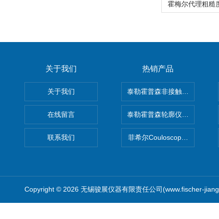
关于我们
热销产品
关于我们
泰勒霍普森非接触式轮廓仪LUPHO
在线留言
泰勒霍普森轮廓仪|TAYLOR H
联系我们
菲希尔Couloscope CMS2
Copyright © 2026 无锡骏展仪器有限责任公司(www.fischer-jian