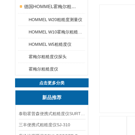
德国HOMMEL霍梅尔粗糙度仪
HOMMEL W20粗糙度测量仪
HOMMEL W10霍梅尔粗糙度仪
HOMMEL W5粗糙度仪
霍梅尔粗糙度仪探头
霍梅尔粗糙度仪
点击更多分类
新品推荐
泰勒霍普森便携式粗糙度仪SURTRONIC DUO
三丰便携式粗糙度仪SJ-310