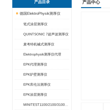
产品目录
产品中心
德国ElektroPhysik测厚仪
笔式涂层测厚仪
QUINTSONIC 7超声波测厚仪
麦考特机械式测厚仪
Elektrophysik测厚仪代理
EPK代理测厚仪
EPK炉壁测厚仪
EPK库伦法测厚仪
EPK涂层测厚仪
MINITEST1100/2100/3100/4100