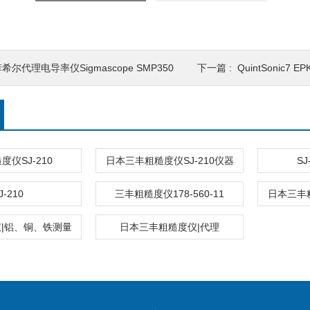
希尔代理电导率仪Sigmascope SMP350
下一篇 :
QuintSonic7 
度仪SJ-210
日本三丰粗糙度仪SJ-210仪器
S
J-210
三丰粗糙度仪178-560-11
日本三丰粗
|铝、铜、铁测量
日本三丰粗糙度仪|代理