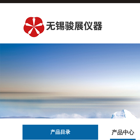
产品目录
产品中心