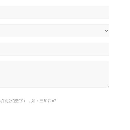
写阿拉伯数字），如：三加四=7