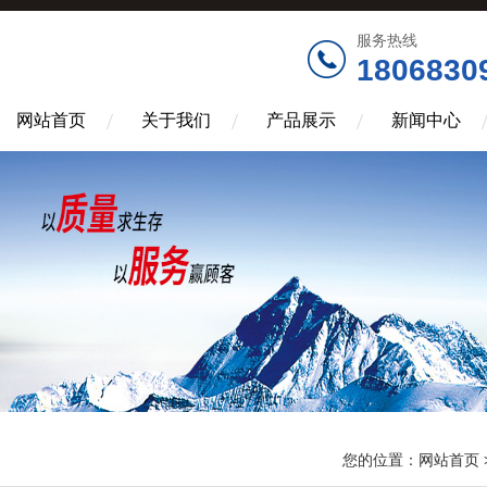
服务热线
1806830
网站首页
关于我们
产品展示
新闻中心
您的位置：
网站首页