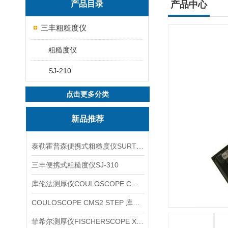
产品目录
产品中心
三丰粗糙度仪
粗糙度仪
SJ-210
点击更多分类
新品推荐
泰勒霍普森便携式粗糙度仪SURTRONIC DUO
三丰便携式粗糙度仪SJ-310
库伦法测厚仪COULOSCOPE CMS2 STEP
COULOSCOPE CMS2 STEP 库伦法测厚仪
菲希尔测厚仪FISCHERSCOPE X-RAY XUL220