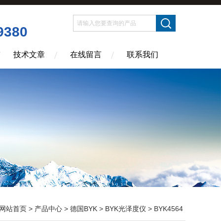
9380
技术文章
在线留言
联系我们
网站首页
>
产品中心
>
德国BYK
>
BYK光泽度仪
> BYK4564