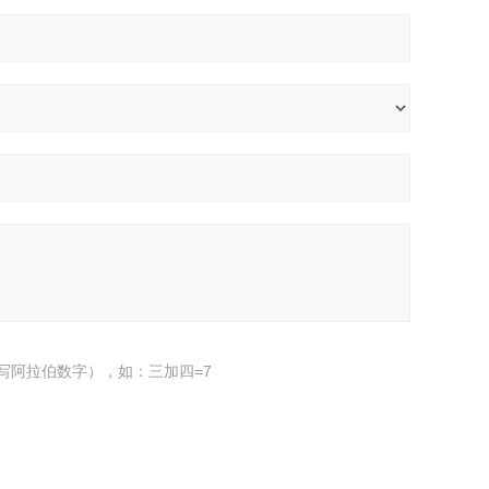
写阿拉伯数字），如：三加四=7