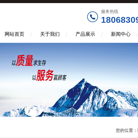
服务热线
1806830
网站首页
关于我们
产品展示
新闻中心
您的位置：