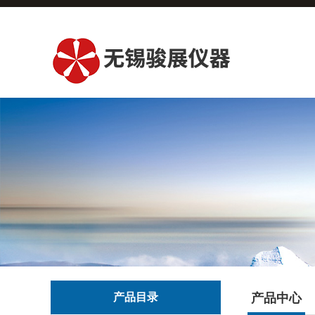
产品目录
产品中心