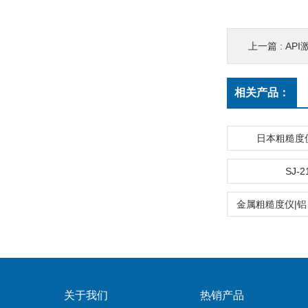
上一篇 :
AP
相关产品：
日本粗糙度仪S
SJ-2
金属粗糙度仪|
关于我们
热销产品