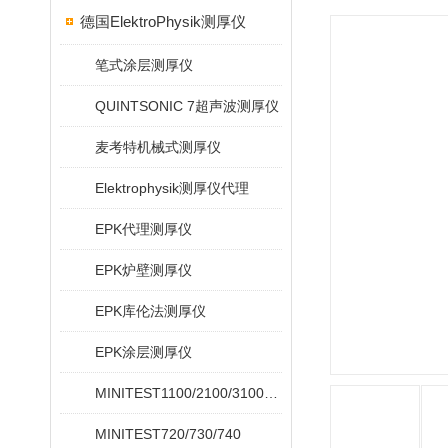
德国ElektroPhysik测厚仪
笔式涂层测厚仪
QUINTSONIC 7超声波测厚仪
麦考特机械式测厚仪
Elektrophysik测厚仪代理
EPK代理测厚仪
EPK炉壁测厚仪
EPK库伦法测厚仪
EPK涂层测厚仪
MINITEST1100/2100/3100/4100
MINITEST720/730/740