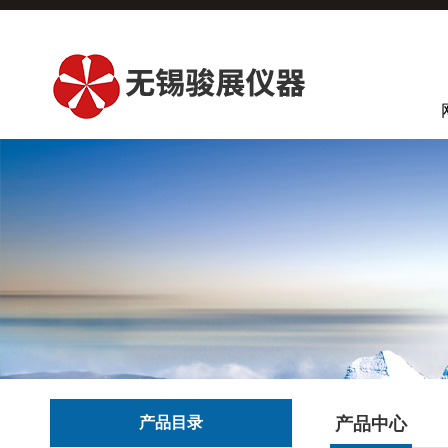
产品目录
产品中心