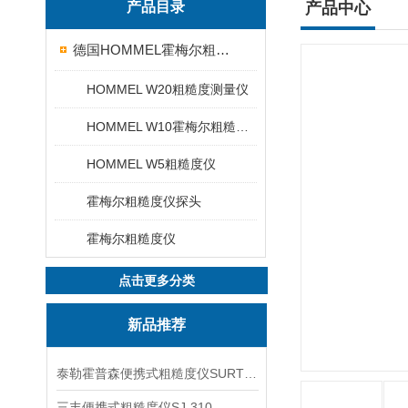
产品目录
产品中心
德国HOMMEL霍梅尔粗糙度仪
HOMMEL W20粗糙度测量仪
HOMMEL W10霍梅尔粗糙度仪
HOMMEL W5粗糙度仪
霍梅尔粗糙度仪探头
霍梅尔粗糙度仪
点击更多分类
新品推荐
泰勒霍普森便携式粗糙度仪SURTRONIC DUO
三丰便携式粗糙度仪SJ-310