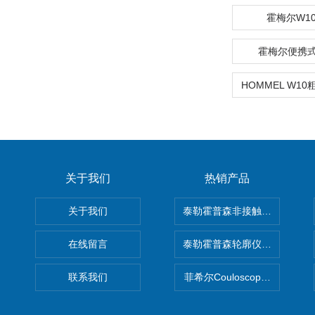
霍梅尔W10/
霍梅尔便携
关于我们
热销产品
关于我们
泰勒霍普森非接触式轮廓仪LUPHO
在线留言
泰勒霍普森轮廓仪|TAYLOR H
联系我们
菲希尔Couloscope CMS2