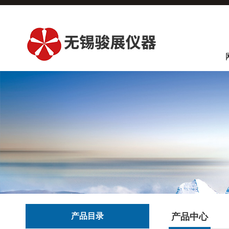
产品目录
产品中心