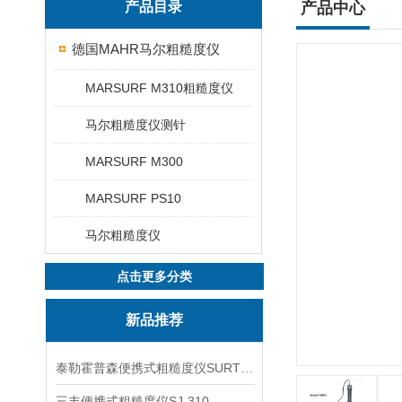
产品目录
产品中心
德国MAHR马尔粗糙度仪
MARSURF M310粗糙度仪
马尔粗糙度仪测针
MARSURF M300
MARSURF PS10
马尔粗糙度仪
点击更多分类
新品推荐
泰勒霍普森便携式粗糙度仪SURTRONIC DUO
三丰便携式粗糙度仪SJ-310