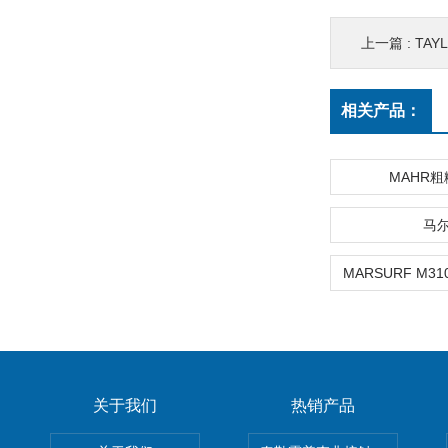
上一篇 :
TAY
相关产品：
MAHR
马
关于我们
热销产品