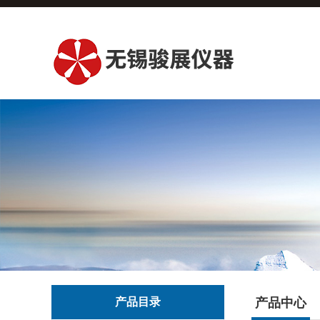
产品目录
产品中心