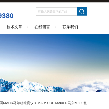
9380
技术文章
在线留言
联系我们
国MAHR马尔粗糙度仪
>
MARSURF M300
> 马尔M300粗糙度仪