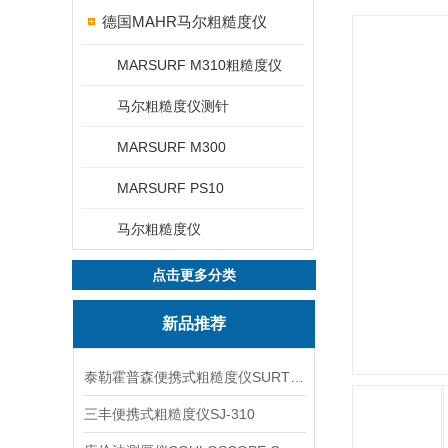
德国MAHR马尔粗糙度仪
MARSURF M310粗糙度仪
马尔粗糙度仪测针
MARSURF M300
MARSURF PS10
马尔粗糙度仪
点击更多分类
新品推荐
泰勒霍普森便携式粗糙度仪SURTRONIC DUO
三丰便携式粗糙度仪SJ-310