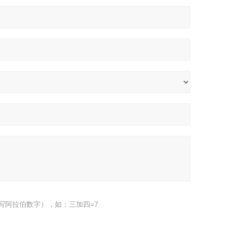
写阿拉伯数字），如：三加四=7