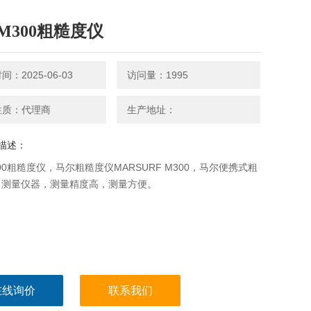
M300粗糙度仪
：2025-06-03
访问量：1995
性质：代理商
生产地址：
描述：
00粗糙度仪，马尔粗糙度仪MARSURF M300，马尔便携式粗
，测量仪器，测量精度高，测量方便。
在线询价
联系我们