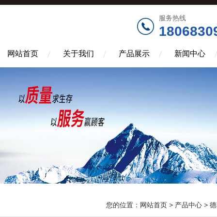
服务热线
1806830
网站首页
关于我们
产品展示
新闻中心
您的位置：
网站首页
>
产品中心
>
德