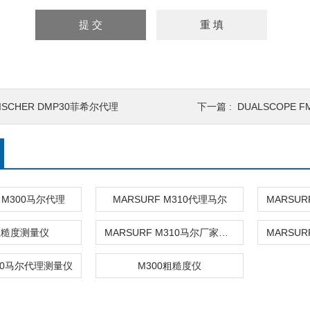
ISCHER DMP30菲希尔代理
下一篇 :
DUALSCOPE 
F M300马尔代理
MARSURF M310代理马尔
粗糙度测量仪
MARSURF M310马尔厂家代理粗糙度仪
m310马尔代理测量仪
M300粗糙度仪