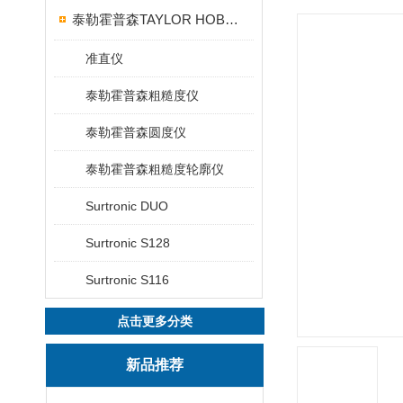
泰勒霍普森TAYLOR HOBSON粗糙度仪
准直仪
泰勒霍普森粗糙度仪
泰勒霍普森圆度仪
泰勒霍普森粗糙度轮廓仪
Surtronic DUO
Surtronic S128
Surtronic S116
点击更多分类
新品推荐