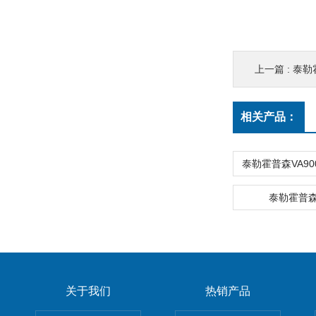
上一篇 :
泰勒
相关产品：
泰勒霍普
关于我们
热销产品