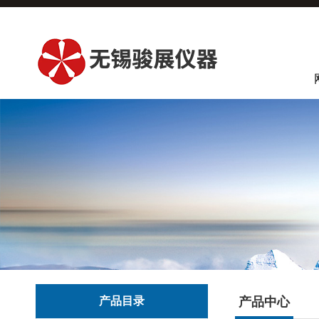
产品目录
产品中心