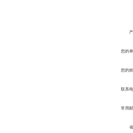
您的
您的
联系
常用