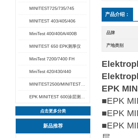
MINITEST725/735/745
产品介绍：
MINITEST 403/405/406
品牌
MiniTest 400/400A/400B
产地类别
MINITEST 650 EPK测厚仪
MiniTest 7200/7400 FH
Elektro
MiniTest 420/430/440
Elektro
MINITEST2500/MINITEST4500
EPK MIN
EPK MINITEST 600涂层测厚仪
■EPK 
点击更多分类
■
EPK MI
■
EPK MI
新品推荐
层。