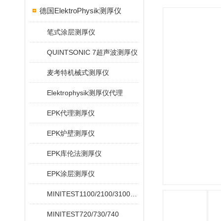
德国ElektroPhysik测厚仪
笔式涂层测厚仪
QUINTSONIC 7超声波测厚仪
麦考特机械式测厚仪
Elektrophysik测厚仪代理
EPK代理测厚仪
EPK炉壁测厚仪
EPK库伦法测厚仪
EPK涂层测厚仪
MINITEST1100/2100/3100/4100
MINITEST720/730/740