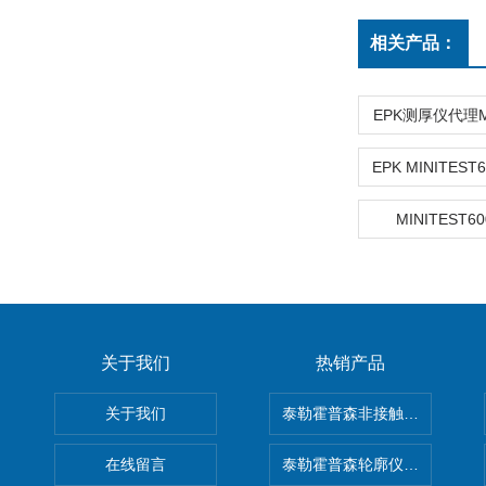
相关产品：
EPK测厚仪代理MI
MINITEST6
关于我们
热销产品
关于我们
泰勒霍普森非接触式轮廓仪LUPHO
在线留言
泰勒霍普森轮廓仪|TAYLOR H