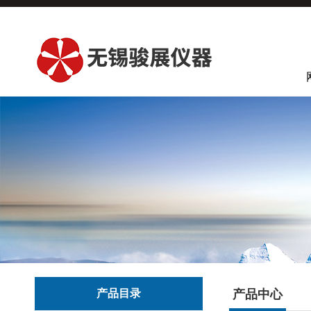
产品目录
产品中心