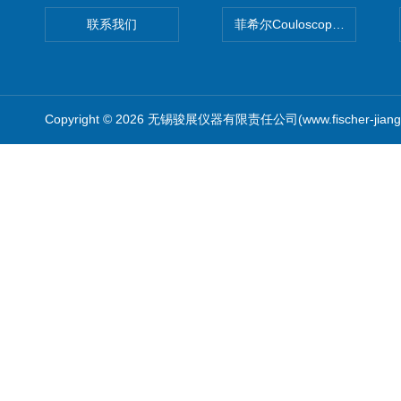
联系我们
菲希尔Couloscope CMS2
Copyright © 2026 无锡骏展仪器有限责任公司(www.fischer-jian