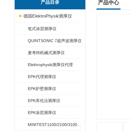
产品目录
产品中心
德国ElektroPhysik测厚仪
笔式涂层测厚仪
QUINTSONIC 7超声波测厚仪
麦考特机械式测厚仪
Elektrophysik测厚仪代理
EPK代理测厚仪
EPK炉壁测厚仪
EPK库伦法测厚仪
EPK涂层测厚仪
MINITEST1100/2100/3100/4100