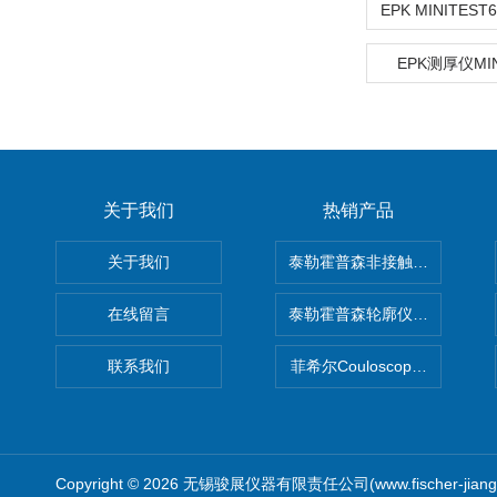
EPK测厚仪MIN
关于我们
热销产品
关于我们
泰勒霍普森非接触式轮廓仪LUPHO
在线留言
泰勒霍普森轮廓仪|TAYLOR H
联系我们
菲希尔Couloscope CMS2
Copyright © 2026 无锡骏展仪器有限责任公司(www.fischer-jian