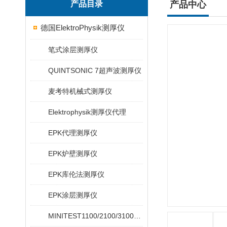
产品目录
产品中心
德国ElektroPhysik测厚仪
笔式涂层测厚仪
QUINTSONIC 7超声波测厚仪
麦考特机械式测厚仪
Elektrophysik测厚仪代理
EPK代理测厚仪
EPK炉壁测厚仪
EPK库伦法测厚仪
EPK涂层测厚仪
MINITEST1100/2100/3100/4100