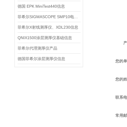
德国 EPK MiniTest440信息
菲希尔SIGMASCOPE SMP10电导率仪日常维护与保养建议
菲希尔X射线测厚仪、XDL230信息
QNIX1500涂层测厚仪基础信息
菲希尔代理测厚仪产品
德国菲希尔涂层测厚仪信息
您的
您的
联系
常用